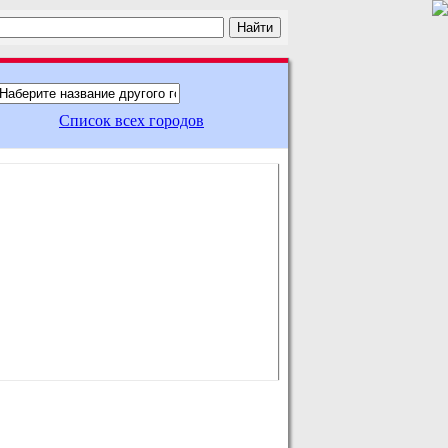
Список всех городов