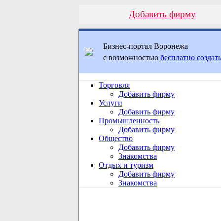
Добавить фирму
Бизнес-портал Воронежа
с возможностью
бесплатно создать
Торговля
Добавить фирму
Услуги
Добавить фирму
Промышленность
Добавить фирму
Общество
Добавить фирму
Знакомства
Отдых и туризм
Добавить фирму
Знакомства